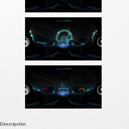
Descripción