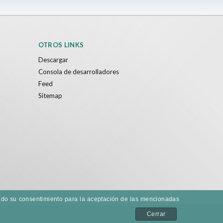
OTROS LINKS
Descargar
Consola de desarrolladores
Feed
Sitemap
dando su consentimiento para la aceptación de las mencionadas
Cerrar