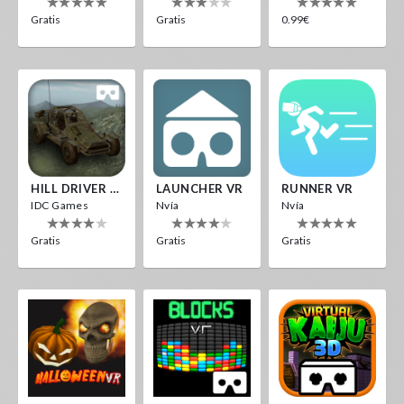
Gratis
Gratis
0.99€
HILL DRIVER VR
LAUNCHER VR
RUNNER VR
IDC Games
Nvía
Nvía
Gratis
Gratis
Gratis