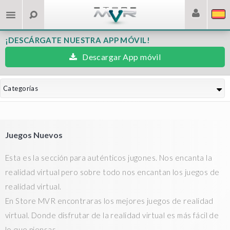
¡DESCÁRGATE NUESTRA APP MÓVIL!
Descargar App móvil
Categorías
Juegos Nuevos
Esta es la sección para auténticos jugones. Nos encanta la
realidad virtual pero sobre todo nos encantan los juegos de
realidad virtual.
En Store MVR encontraras los mejores juegos de realidad
virtual. Donde disfrutar de la realidad virtual es más fácil de
lo que piensas.