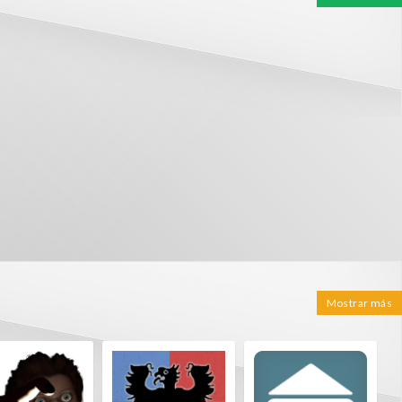
Mostrar más