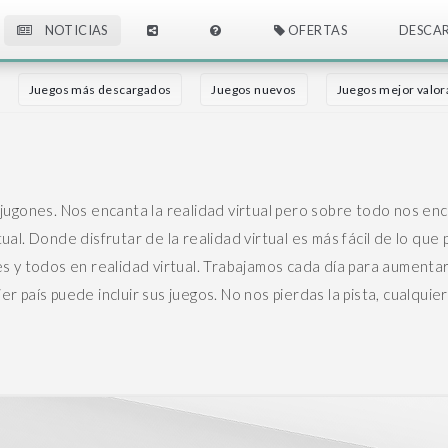
NOTICIAS
OFERTAS
DESCA
Juegos más descargados
Juegos nuevos
Juegos mejor valo
 jugones. Nos encanta la realidad virtual pero sobre todo nos enc
ual. Donde disfrutar de la realidad virtual es más fácil de lo que 
s y todos en realidad virtual.
Trabajamos cada día para aumentar 
er país puede incluir sus juegos. No nos pierdas la pista, cualqui