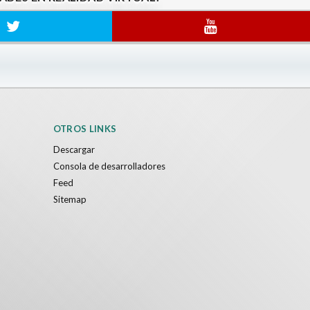
OTROS LINKS
Descargar
Consola de desarrolladores
Feed
Sitemap