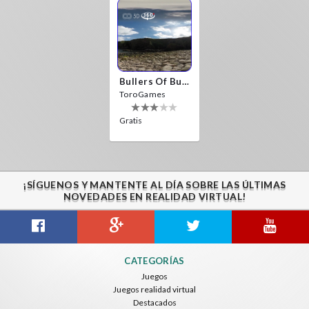
Bullers Of Buchan Aberdeen
ToroGames
Gratis
¡SÍGUENOS Y MANTENTE AL DÍA SOBRE LAS ÚLTIMAS
NOVEDADES EN REALIDAD VIRTUAL!
CATEGORÍAS
Juegos
Juegos realidad virtual
Destacados