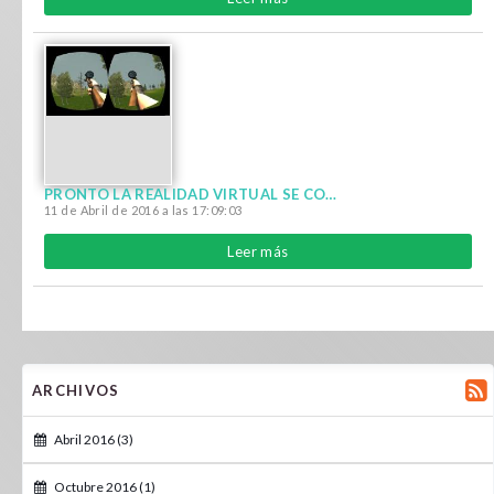
PRONTO LA REALIDAD VIRTUAL SE CONVERTIRÁ EN EL FUTURO DE LOS VIDEOJUEGOS
11 de Abril de 2016 a las 17:09:03
Leer más
ARCHIVOS
Abril 2016 (3)
Octubre 2016 (1)