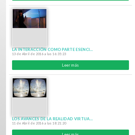
LA INTERACCIÓN COMO PARTE ESENCIAL DE LA EXPERIENCIA DE LA REALIDAD VIRTUAL
13 de Abril de 2016 a las 16:35:23
Leer más
LOS AVANCES DE LA REALIDAD VIRTUAL EN LA ACTUALIDAD
11 de Abril de 2016 a las 18:21:20
Leer más