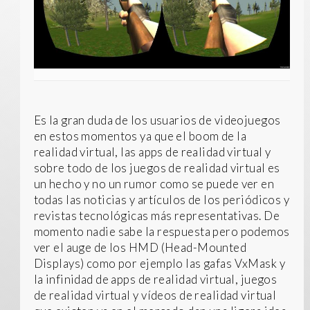
Es la gran duda de los usuarios de videojuegos
en estos momentos ya que el boom de la
realidad virtual, las apps de realidad virtual y
sobre todo de los juegos de realidad virtual es
un hecho y no un rumor como se puede ver en
todas las noticias y artículos de los periódicos y
revistas tecnológicas más representativas. De
momento nadie sabe la respuesta pero podemos
ver el auge de los HMD (Head-Mounted
Displays) como por ejemplo las gafas VxMask y
la infinidad de apps de realidad virtual, juegos
de realidad virtual y vídeos de realidad virtual