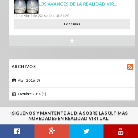
LOS AVANCES DE LA REALIDAD VIRTUAL EN LA ACTUALIDAD
11 de Abril de 2016 a las 18:21:20
Leer más
ARCHIVOS
Abril 2016 (3)
Octubre 2016 (1)
¡SÍGUENOS Y MANTENTE AL DÍA SOBRE LAS ÚLTIMAS
NOVEDADES EN REALIDAD VIRTUAL!