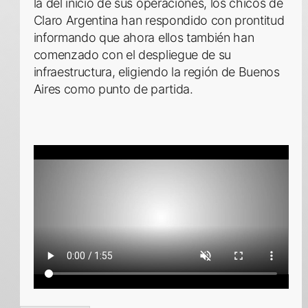
la del inicio de sus operaciones, los chicos de
Claro Argentina han respondido con prontitud
informando que ahora ellos también han
comenzado con el despliegue de su
infraestructura, eligiendo la región de Buenos
Aires como punto de partida.