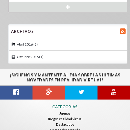
ARCHIVOS
Abril 2016 (3)
Octubre 2016 (1)
¡SÍGUENOS Y MANTENTE AL DÍA SOBRE LAS ÚLTIMAS
NOVEDADES EN REALIDAD VIRTUAL!
CATEGORÍAS
Juegos
Juegos realidad virtual
Destacados
Lo más descargado