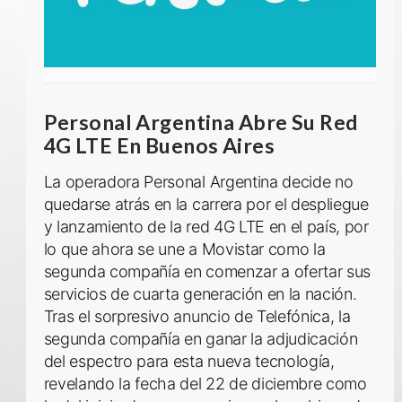
Personal Argentina Abre Su Red
4G LTE En Buenos Aires
La operadora Personal Argentina decide no
quedarse atrás en la carrera por el despliegue
y lanzamiento de la red
4G LTE en el país
, por
lo que ahora se une a Movistar como la
segunda compañía en comenzar a ofertar sus
servicios de cuarta generación en la nación.
Tras el sorpresivo
anuncio
de
Telefónica
,
la
segunda compañía en ganar la adjudicación
del espectro para esta nueva tecnología,
revelando la fecha del
22 de diciembre
como