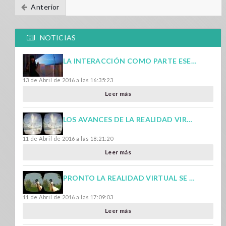
Anterior
NOTICIAS
LA INTERACCIÓN COMO PARTE ESENCIAL DE LA EXPERIENCIA DE LA REALIDAD VIRTUAL
13 de Abril de 2016 a las 16:35:23
Leer más
LOS AVANCES DE LA REALIDAD VIRTUAL EN LA ACTUALIDAD
11 de Abril de 2016 a las 18:21:20
Leer más
PRONTO LA REALIDAD VIRTUAL SE CONVERTIRÁ EN EL FUTURO DE LOS VIDEOJUEGOS
11 de Abril de 2016 a las 17:09:03
Leer más