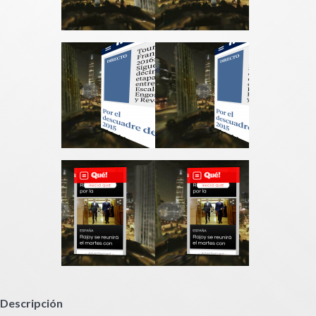
Descripción