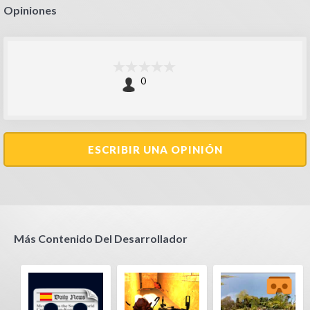
Opiniones
0
ESCRIBIR UNA OPINIÓN
Más Contenido Del Desarrollador