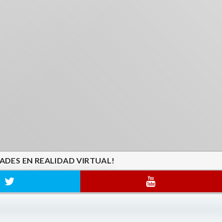
ADES EN REALIDAD VIRTUAL!