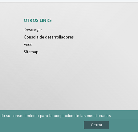
OTROS LINKS
Descargar
Consola de desarrolladores
Feed
Sitemap
dando su consentimiento para la aceptación de las mencionadas
Cerrar