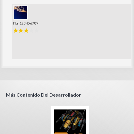
Fla_123456789
Más Contenido Del Desarrollador