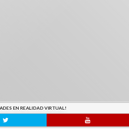
ADES EN REALIDAD VIRTUAL!