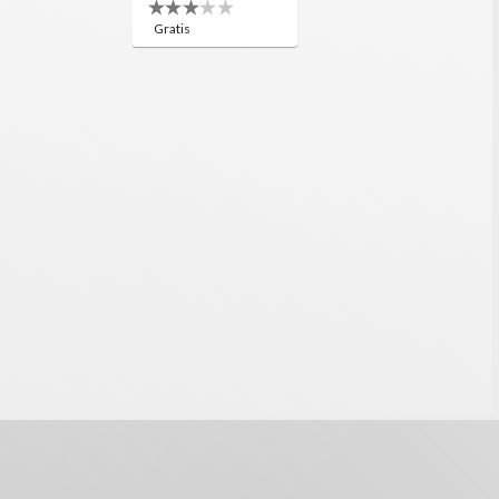
Gratis