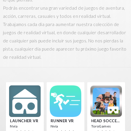
Podrás encontrar una gran variedad de juegos de aventura,
acción, carreras, casuales y todos en realidad virtual.
Trabajamos cada día para aumentar nuestra colección de
juegos de realidad virtual, en donde cualquier desarrollador
de cualquier país puede incluir sus juegos. No nos pierdas la
pista, cualquier día puede aparecer tu próximo juego favorito
de realidad virtual.
LAUNCHER VR
RUNNER VR
HEAD SOCCER VR
Nvía
Nvía
ToroGames