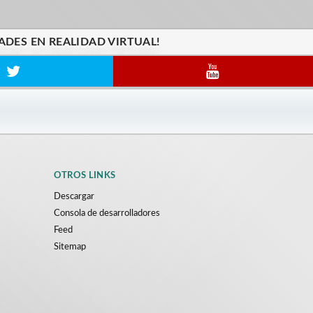
ADES EN REALIDAD VIRTUAL!
OTROS LINKS
Descargar
Consola de desarrolladores
Feed
Sitemap