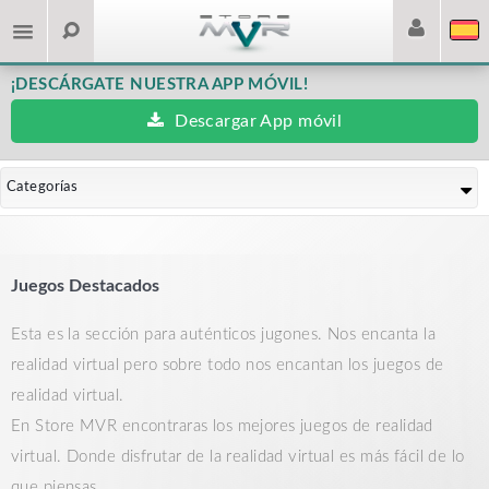
¡DESCÁRGATE NUESTRA APP MÓVIL!
Descargar App móvil
Categorías
Juegos Destacados
Esta es la sección para auténticos jugones. Nos encanta la
realidad virtual pero sobre todo nos encantan los juegos de
realidad virtual.
En Store MVR encontraras los mejores juegos de realidad
virtual. Donde disfrutar de la realidad virtual es más fácil de lo
que piensas.