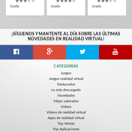
Gratis
Gratis
Gratis
¡SÍGUENOS Y MANTENTE AL DÍA SOBRE LAS ÚLTIMAS
NOVEDADES EN REALIDAD VIRTUAL!
CATEGORÍAS
Juegos
Juegos realidad virtual
Destacados
Lo más descargado
Novedades
Mejor valorados
Videos
Videos de realidad virtual
Apps de realidad virtual
Top Ventas
Top Aplicaciones