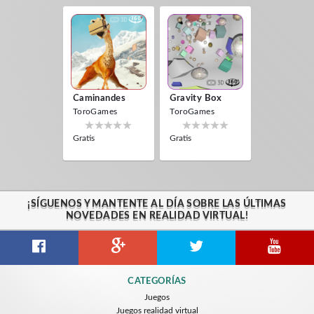
Caminandes
Gravity Box
ToroGames
ToroGames
Gratis
Gratis
¡SÍGUENOS Y MANTENTE AL DÍA SOBRE LAS ÚLTIMAS
NOVEDADES EN REALIDAD VIRTUAL!
CATEGORÍAS
Juegos
Juegos realidad virtual