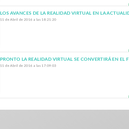
LOS AVANCES DE LA REALIDAD VIRTUAL EN LA ACTUAL
11 de Abril de 2016 a las 18:21:20
11 de Abril de 2016 a las 17:09:03