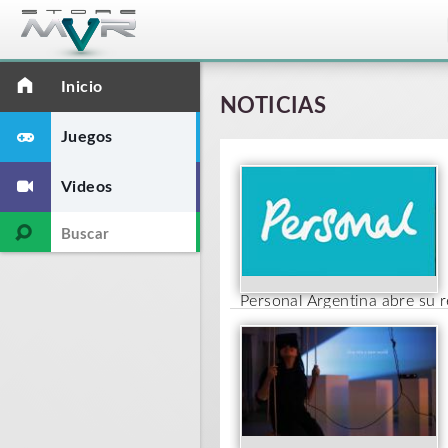
Inicio
NOTICIAS
Juegos
Videos
Personal Argentina abre su 