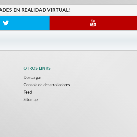
ADES EN REALIDAD VIRTUAL!
OTROS LINKS
Descargar
Consola de desarrolladores
Feed
Sitemap