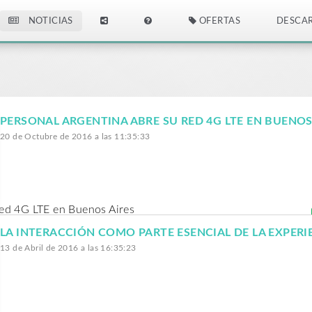
NOTICIAS
OFERTAS
DESCA
PERSONAL ARGENTINA ABRE SU RED 4G LTE EN BUENOS
20 de Octubre de 2016 a las 11:35:33
red 4G LTE en Buenos Aires
13 de Abril de 2016 a las 16:35:23