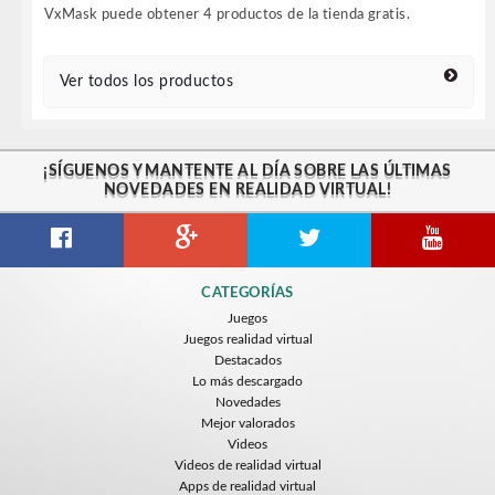
VxMask puede obtener 4 productos de la tienda gratis.
Ver todos los productos
¡SÍGUENOS Y MANTENTE AL DÍA SOBRE LAS ÚLTIMAS
NOVEDADES EN REALIDAD VIRTUAL!
CATEGORÍAS
Juegos
Juegos realidad virtual
Destacados
Lo más descargado
Novedades
Mejor valorados
Videos
Videos de realidad virtual
Apps de realidad virtual