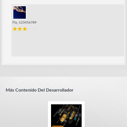
Fla_123456789
Más Contenido Del Desarrollador