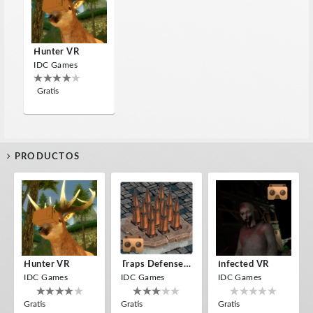
Hunter VR
IDC Games
Gratis
PRODUCTOS
Hunter VR
Traps Defense VR
Infected VR
IDC Games
IDC Games
IDC Games
Gratis
Gratis
Gratis