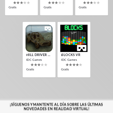
Gratis
Gratis
Gratis
HILL DRIVER VR
BLOCKS VR
IDC Games
IDC Games
Gratis
Gratis
¡SÍGUENOS Y MANTENTE AL DÍA SOBRE LAS ÚLTIMAS
NOVEDADES EN REALIDAD VIRTUAL!