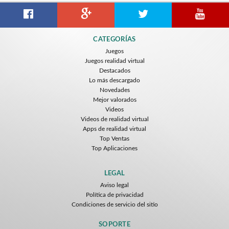
CATEGORÍAS
Juegos
Juegos realidad virtual
Destacados
Lo más descargado
Novedades
Mejor valorados
Videos
Videos de realidad virtual
Apps de realidad virtual
Top Ventas
Top Aplicaciones
LEGAL
Aviso legal
Política de privacidad
Condiciones de servicio del sitio
SOPORTE