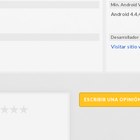
Min. Android 
Android 4.4,
Desarrollador
Visitar sitio
ESCRIBIR UNA OPINIÓ