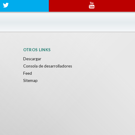
OTROS LINKS
Descargar
Consola de desarrolladores
Feed
Sitemap