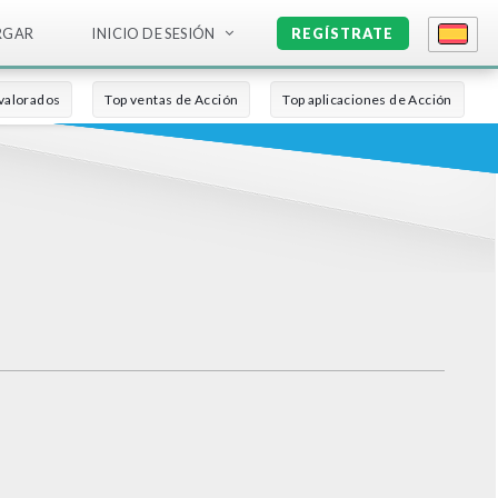
RGAR
INICIO DE SESIÓN
REGÍSTRATE
valorados
Top ventas de Acción
Top aplicaciones de Acción