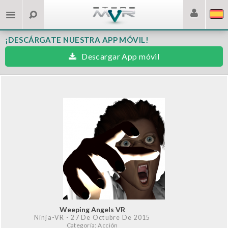
¡DESCÁRGATE NUESTRA APP MÓVIL!
Descargar App móvil
Weeping Angels VR
Ninja-VR
- 27 De Octubre De 2015
Categoría: Acción