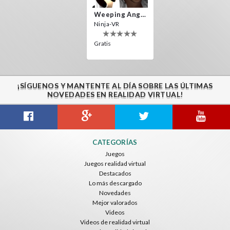
Weeping Angels VR
Ninja-VR
Gratis
¡SÍGUENOS Y MANTENTE AL DÍA SOBRE LAS ÚLTIMAS
NOVEDADES EN REALIDAD VIRTUAL!
CATEGORÍAS
Juegos
Juegos realidad virtual
Destacados
Lo más descargado
Novedades
Mejor valorados
Videos
Videos de realidad virtual