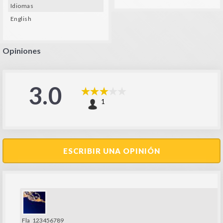
Idiomas
English
Opiniones
3.0
1
ESCRIBIR UNA OPINIÓN
Fla_123456789