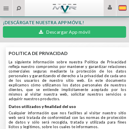
¡DESCÁRGATE NUESTRA APP MÓVIL!
Descargar App móvil
POLITICA DE PRIVACIDAD
La siguiente información sobre nuestra Política de Privacidad
refleja nuestro compromiso por mantener y garantizar relaciones
comerciales seguras mediante la protección de los datos
personales y garantizando el derecho a la privacidad de cada uno
de los usuarios de nuestro sitio web. En este documento
explicamos cómo utilizamos los datos personales de nuestros
clientes, que se entiende implícitamente aceptado por los
mismos al visitar nuestra web, solicitar nuestros servicios o
adquirir nuestros productos.
datos utilizados y finalidad del uso
Cualquier información que nos facilites al visitar nuestro sitio
web será tratada de conformidad con las normas de protección
de datos y sólo será recogida, tratada y utilizada para fines
lícitos y legítimos, sobre los cuales te informamos.