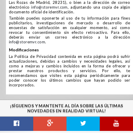
Las Rozas de Madrid, 28231), o bien a la dirección de correo
electrónico
info@storemvr.com
, adjuntando una copia de algún
documento oficial de identificación.
También puedes oponerte al uso de tu información para fines
publicitarios, investigaciones de mercado o desarrollo de
encuestas de satisfacción en cualquier momento, así como
revocar tu consentimiento sin efecto retroactivo. Para ello,
deberás enviar un correo electrónico a la dirección
info@storemvr.com
.
modificaciones
La Política de Privacidad contenida en esta página podrá sufrir
actualizaciones, debidas a cambios y necesidades legales, así
como a mejoras y cambios incluidos en la forma de ofrecer y
prestar nuestros productos y servicios. Por ello, te
recomendamos que visites esta página periódicamente para
poder conocer los últimos cambios que hayan podido ser
incorporados.
¡SÍGUENOS Y MANTENTE AL DÍA SOBRE LAS ÚLTIMAS
NOVEDADES EN REALIDAD VIRTUAL!