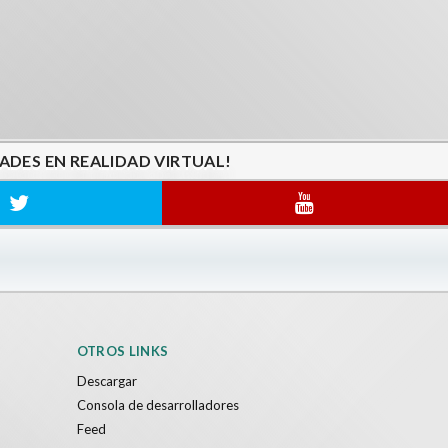
ADES EN REALIDAD VIRTUAL!
OTROS LINKS
Descargar
Consola de desarrolladores
Feed