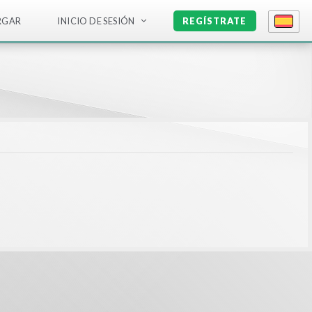
RGAR
INICIO DE SESIÓN
REGÍSTRATE