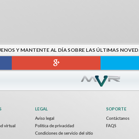
UENOS Y MANTENTE AL DÍA SOBRE LAS ÚLTIMAS NOVED
S
LEGAL
SOPORTE
Aviso legal
Contáctanos
d virtual
Política de privacidad
FAQS
Condiciones de servicio del sitio