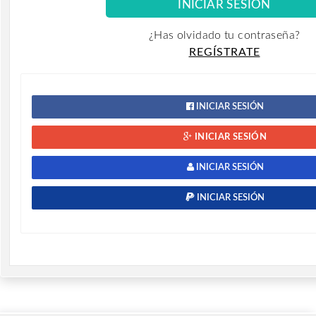
¿Has olvidado tu contraseña?
REGÍSTRATE
INICIAR SESIÓN
INICIAR SESIÓN
INICIAR SESIÓN
INICIAR SESIÓN